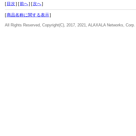
[
目次
]
[
前へ
]
[
次へ
]
[
商品名称に関する表示
]
All Rights Reserved, Copyright(C), 2017, 2021, ALAXALA Networks, Corp.