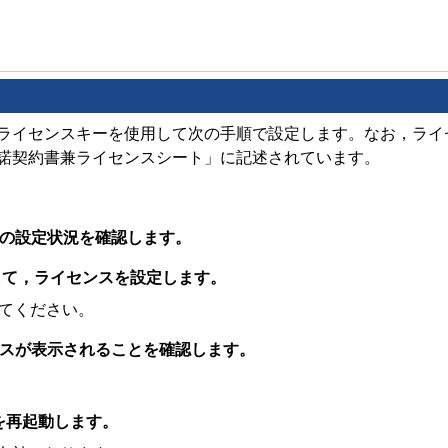
ライセンスキーを使用して次の手順で設定します。なお，ライ
諾契約書兼ライセンスシート」に記述されています。
ンスの設定状況を確認します。
マンドを実行して，ライセンスを設定します。
定してください。
イセンスが表示されることを確認します。
，装置を再起動します。