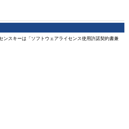
センスキーは「ソフトウェアライセンス使用許諾契約書兼