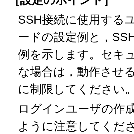
SSH接続に使用する
ードの設定例と，SS
例を示します。セキュ
な場合は，動作させるS
に制限してください
ログインユーザの作
ように注意してくだ