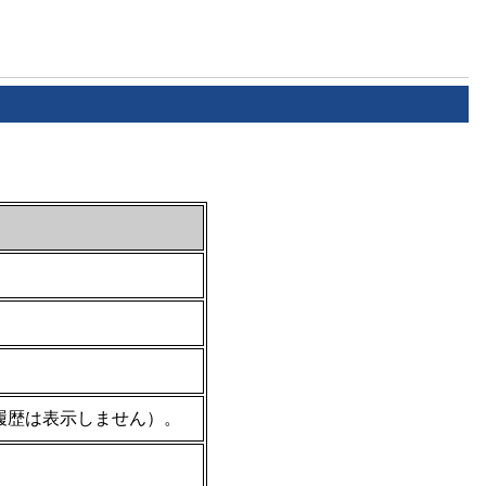
履歴は表示しません）。