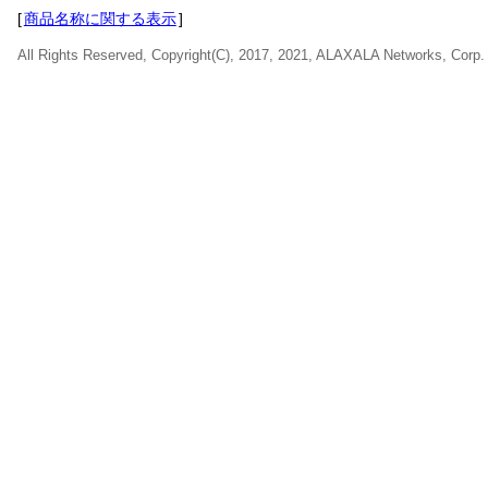
[
商品名称に関する表示
]
All Rights Reserved, Copyright(C), 2017, 2021, ALAXALA Networks, Corp.