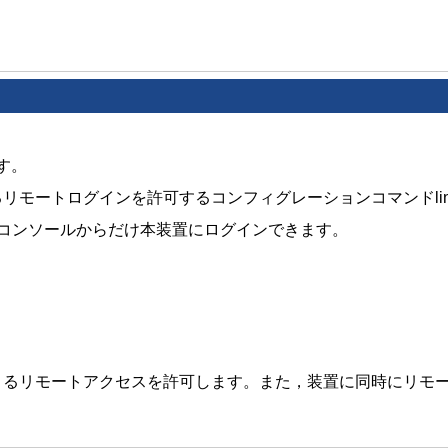
す。
るリモートログインを許可するコンフィグレーションコマンドline
コンソールからだけ本装置にログインできます。
ルによるリモートアクセスを許可します。また，装置に同時にリモ