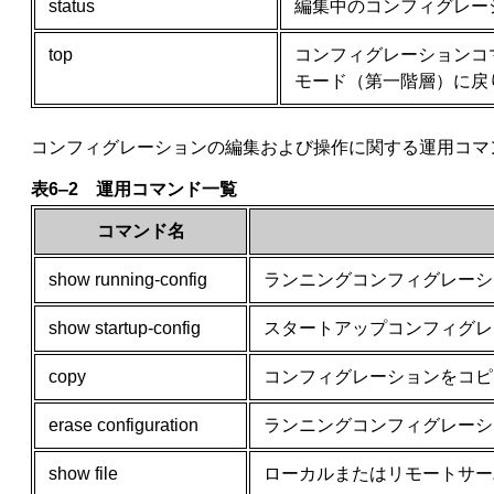
status
編集中のコンフィグレー
top
コンフィグレーションコ
モード（第一階層）に戻
コンフィグレーションの編集および操作に関する運用コマ
表6‒2 運用コマンド一覧
コマンド名
show running-config
ランニングコンフィグレーシ
show startup-config
スタートアップコンフィグレ
copy
コンフィグレーションをコピ
erase configuration
ランニングコンフィグレーシ
show file
ローカルまたはリモートサー