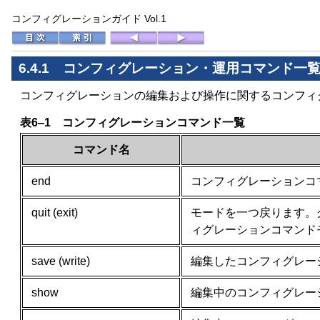
コンフィグレーションガイド Vol.1
6.4.1 コンフィグレーション・運用コマンド一
コンフィグレーションの編集および操作に関するコンフィ
表6‒1 コンフィグレーションコマンド一覧
コマンド名
end
コンフィグレーションコ
quit (exit)
モードを一つ戻ります。
ィグレーションコマンド
save (write)
編集したコンフィグレー
show
編集中のコンフィグレー