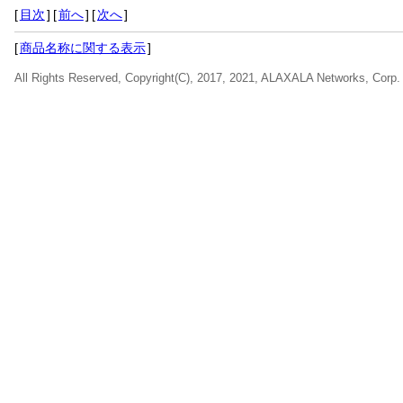
[
目次
]
[
前へ
]
[
次へ
]
[
商品名称に関する表示
]
All Rights Reserved, Copyright(C), 2017, 2021, ALAXALA Networks, Corp.