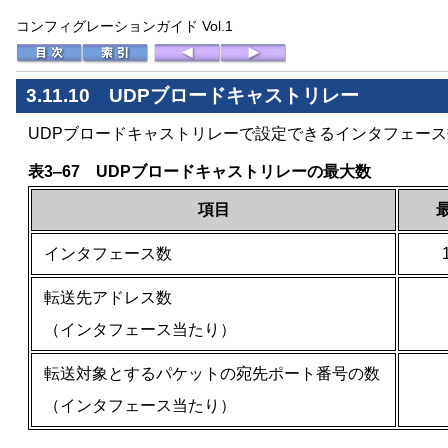
コンフィグレーションガイド Vol.1
3.11.10 UDPブロードキャストリレー
UDPブロードキャストリレーで設定できるインタフェー
表3‒67 UDPブロードキャストリレーの最大数
項目
インタフェース数
転送先アドレス数
（インタフェース当たり）
転送対象とするパケットの宛先ポート番号の数
（インタフェース当たり）