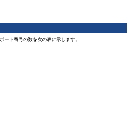
先ポート番号の数を次の表に示します。