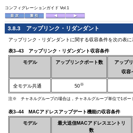
コンフィグレーションガイド Vol.1
3.8.3 アップリンク・リダンダント
アップリンク・リダンダントに関する収容条件を次の表に
表3‒43 アップリンク・リダンダント収容条件
モデル
アップリンクポート数
アップ
収容
※
全モデル共通
50
注※ チャネルグループの場合は，チャネルグループ単位で1ポー
表3‒44 MACアドレスアップデート機能の収容条件
モデル
最大送信MACアドレスエントリ
数