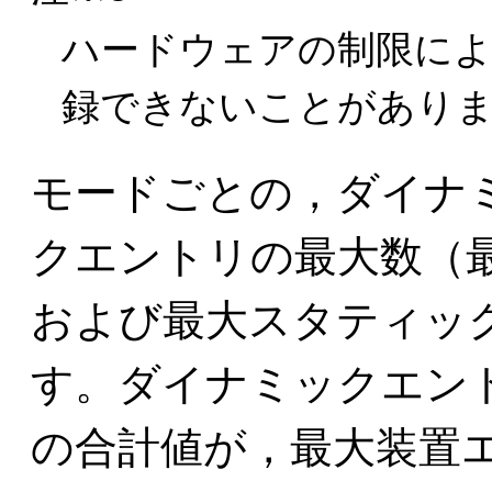
ハードウェアの制限によ
録できないことがあり
モードごとの，ダイナ
クエントリの最大数（
および最大スタティッ
す。ダイナミックエン
の合計値が，最大装置