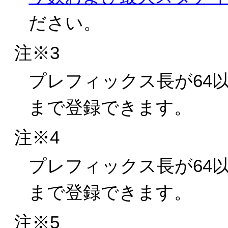
ださい。
注※3
プレフィックス長が64以
まで登録できます。
注※4
プレフィックス長が64以
まで登録できます。
注※5