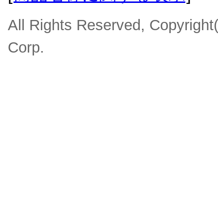
All Rights Reserved, Copyrigh
Corp.