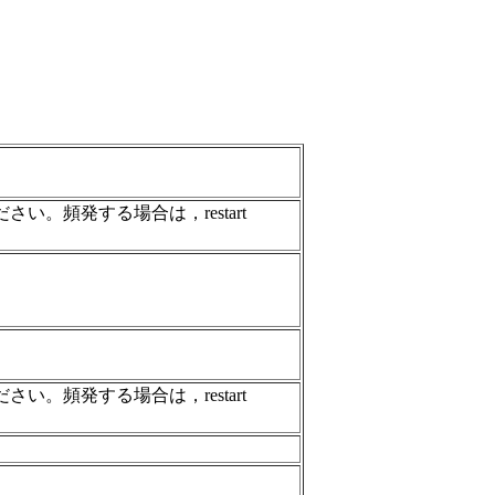
。頻発する場合は，restart
。頻発する場合は，restart