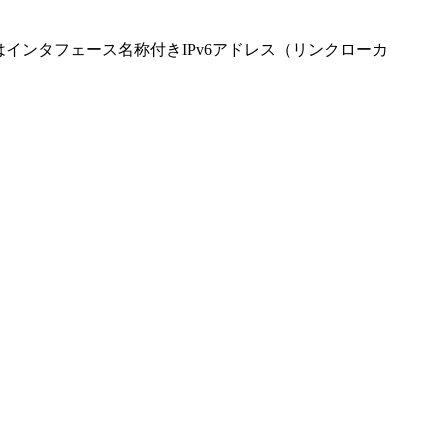
インタフェース名称付きIPv6アドレス（リンクローカ