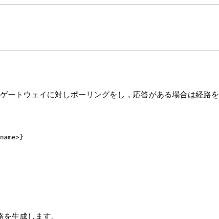
ゲートウェイに対しポーリングをし，応答がある場合は経路を
name>}
路を生成します。