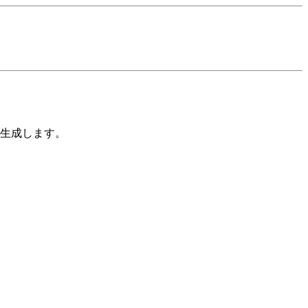
生成します。