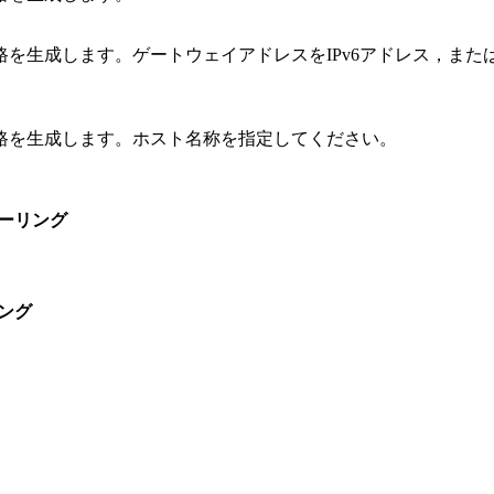
を生成します。ゲートウェイアドレスをIPv6アドレス，または
路を生成します。ホスト名称を指定してください。
ーリング
ング