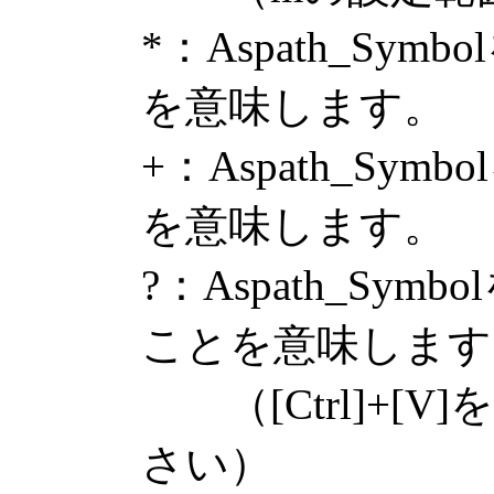
*：Aspath_Sy
を意味します。
+：Aspath_Sy
を意味します。
?：Aspath_Sy
ことを意味します
（[Ctrl]+[V
さい）