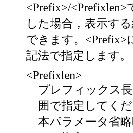
<Prefix>/<Pref
した場合，表示する
できます。<Prefi
記法で指定します。
<Prefixlen>
プレフィックス長
囲で指定してくだ
本パラメータ省略