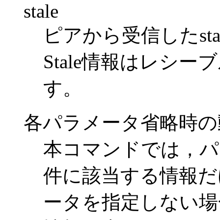
stale
ピアから受信したst
Stale情報はレシ
す。
各パラメータ省略時の
本コマンドでは，パ
件に該当する情報だ
ータを指定しない場