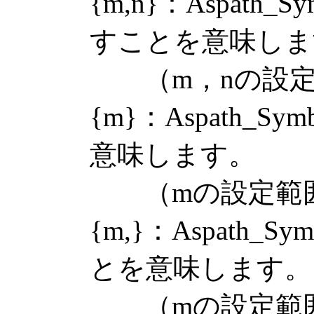
{m,n}：Aspath
すことを意味しま
（m，nの設定範
{m}：Aspath_
意味します。
（mの設定範囲：
{m,}：Aspath
とを意味します。
（mの設定範囲：