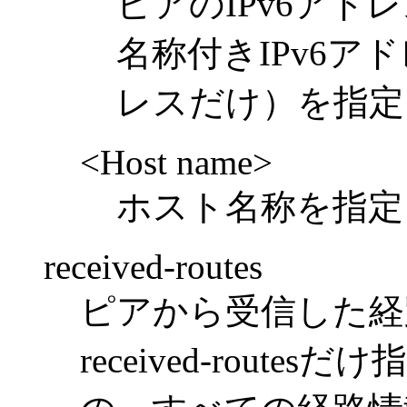
ピアのIPv6ア
名称付きIPv6
レスだけ）を指定
<Host name>
ホスト名称を指定
received-routes
ピアから受信した経
received-rou