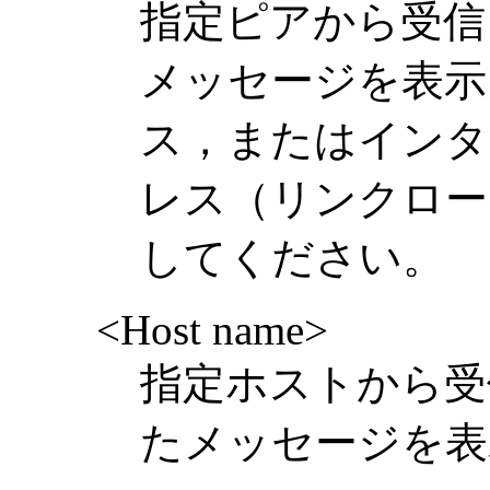
指定ピアから受信
メッセージを表示
ス，またはインタ
レス（リンクロー
してください。
<Host name>
指定ホストから受
たメッセージを表