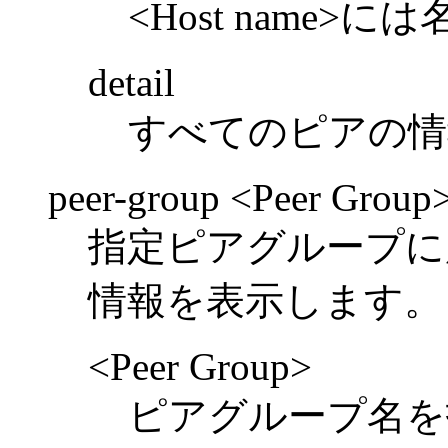
<Host name
detail
すべてのピアの情
peer-group <Peer Group
指定ピアグループに
情報を表示します。
<Peer Group>
ピアグループ名を