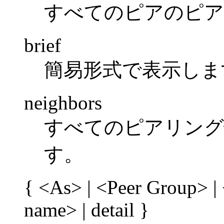
すべてのピアのピア
brief
簡易形式で表示しま
neighbors
すべてのピアリング
す。
{ <As> | <Peer Group> |
name> | detail }