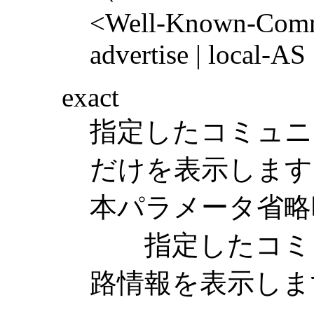
<Well-Known-Commun
advertise | local-AS
exact
指定したコミュニ
だけを表示します
本パラメータ省略
指定したコミュ
路情報を表示しま