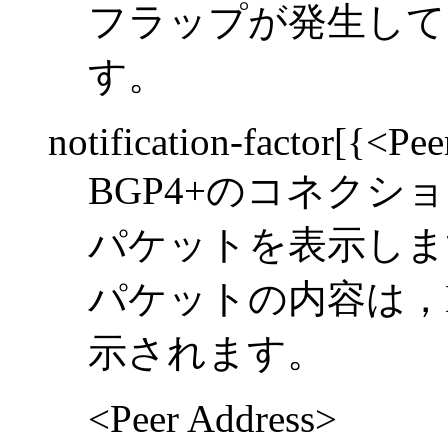
フラップが発生して
す。
notification-factor[{<Pe
BGP4+のコネク
パケットを表示しま
パケットの内容は，
示されます。
<Peer Address>