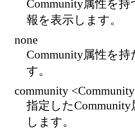
Community属性
報を表示します。
none
Community属
す。
community <Community>.
指定したCommuni
します。