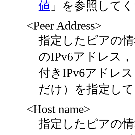
値
」を参照してく
<Peer Address>
指定したピアの情
のIPv6アドレ
付きIPv6アド
だけ）を指定して
<Host name>
指定したピアの情