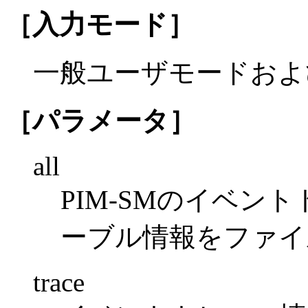
［入力モード］
一般ユーザモードおよ
［パラメータ］
all
PIM-SMのイベン
ーブル情報をファイ
trace