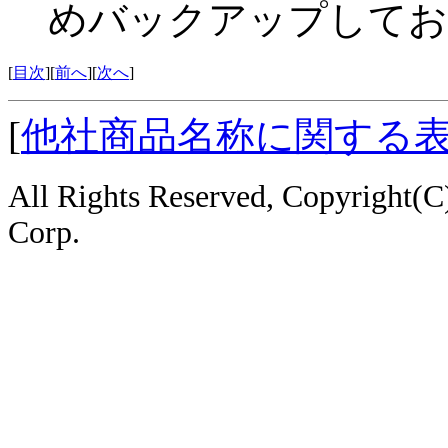
めバックアップしてお
[
目次
][
前へ
][
次へ
]
[
他社商品名称に関する
All Rights Reserved, Copyright
Corp.