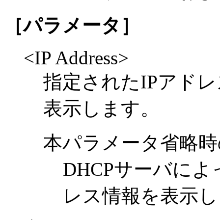
［パラメータ］
<IP Address>
指定されたIPアドレ
表示します。
本パラメータ省略時
DHCPサーバによ
レス情報を表示し