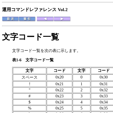
運用コマンドレファレンス Vol.2
文字コード一覧
文字コード一覧を次の表に示します。
表1-6
文字コード一覧
文字
コード
文字
コード
0x20
0
0x30
スペース
!
0x21
1
0x31
"
0x22
2
0x32
#
0x23
3
0x33
$
0x24
4
0x34
%
0x25
5
0x35