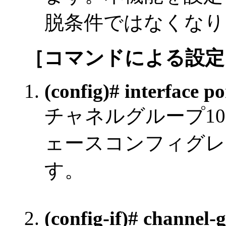
脱条件ではなくなり
［コマンドによる設定
(config)# interface p
チャネルグループ1
ェースコンフィグレ
す。
(config-if)# channel-