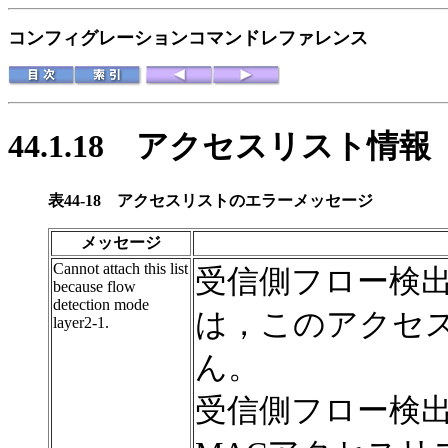
コンフィグレーションコマンドレファレンス
44.1.18
アクセスリスト情報
表44-18
アクセスリストのエラーメッセージ
メッセージ
Cannot attach this list
受信側フロー検出モ
because flow
detection mode
は，このアクセ
layer2-1.
ん。
受信側フロー検出モ