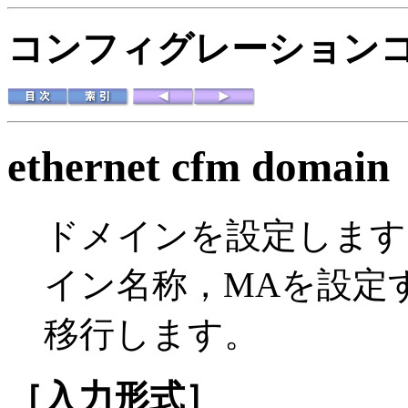
コンフィグレーション
ethernet cfm domain
ドメインを設定します
イン名称，MAを設定するco
移行します。
［入力形式］