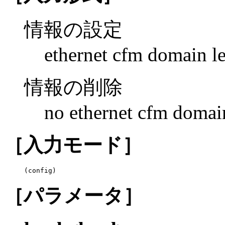
情報の設定
ethernet cfm domain le
情報の削除
no ethernet cfm domai
［入力モード］
(config)
［パラメータ］