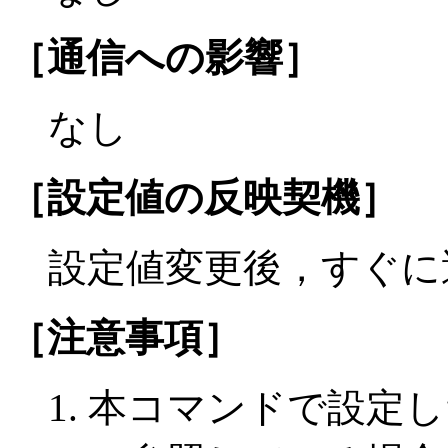
［通信への影響］
なし
［設定値の反映契機］
設定値変更後，すぐに
［注意事項］
本コマンドで設定し