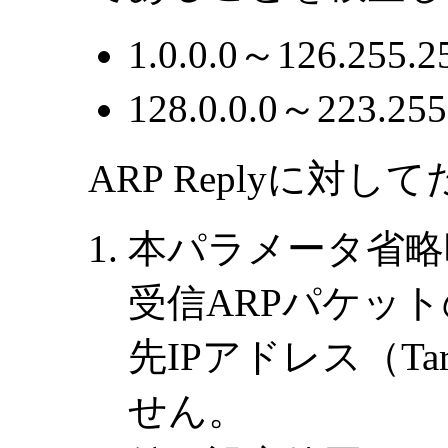
1.0.0.0～126.255.2
128.0.0.0～223.255
ARP Replyに対
本パラメータ省略
受信ARPパケッ
先IPアドレス（Targ
せん。