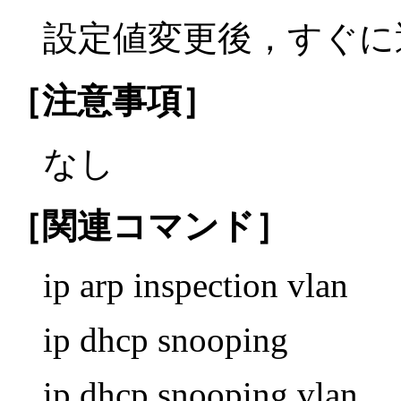
設定値変更後，すぐに
［注意事項］
なし
［関連コマンド］
ip arp inspection vlan
ip dhcp snooping
ip dhcp snooping vlan