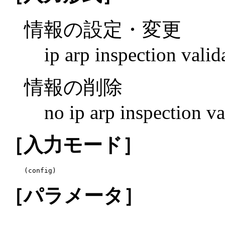
情報の設定・変更
ip arp inspection valid
情報の削除
no ip arp inspection va
［入力モード］
(config)
［パラメータ］