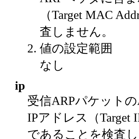
（Target MAC 
査しません。
値の設定範囲
なし
ip
受信ARPパケットの
IPアドレス（Target
であることを検査し