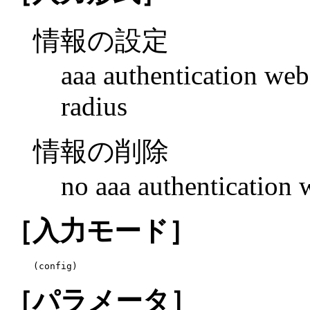
情報の設定
aaa authentication web
radius
情報の削除
no aaa authentication 
［入力モード］
(config)
［パラメータ］