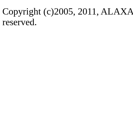
Copyright (c)2005, 2011, ALAXAL
reserved.