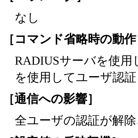
なし
［コマンド省略時の動作
RADIUSサーバを使用
を使用してユーザ認証
［通信への影響］
全ユーザの認証が解除