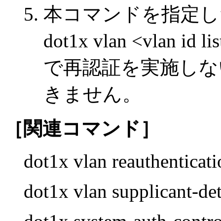
本コマンドを指定し
dot1x vlan <vlan id 
で再認証を実施しな
きません。
［関連コマンド］
dot1x vlan reauthenticati
dot1x vlan supplicant-de