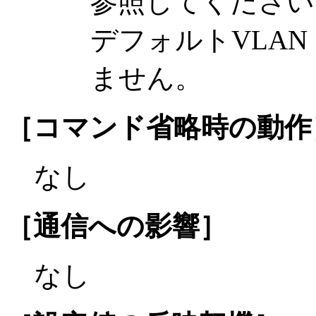
参照してください
デフォルトVLAN（
ません。
［コマンド省略時の動作
なし
［通信への影響］
なし