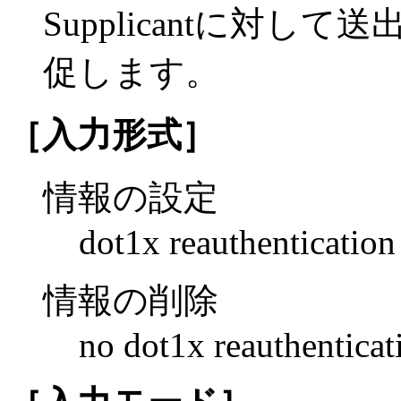
Supplicantに対して送
促します。
［入力形式］
情報の設定
dot1x reauthentication
情報の削除
no dot1x reauthenticat