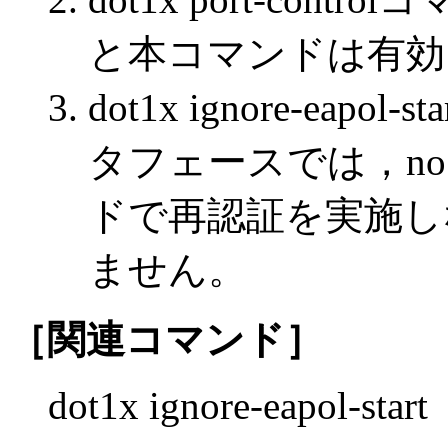
と本コマンドは有効
dot1x ignore-ea
タフェースでは，no dot1
ドで再認証を実施し
ません。
［関連コマンド］
dot1x ignore-eapol-start