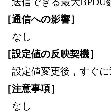
送信できる最大BPDU
［通信への影響］
なし
［設定値の反映契機］
設定値変更後，すぐに
［注意事項］
なし