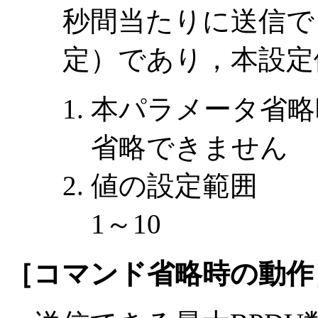
秒間当たりに送信で
定）であり，本設定
本パラメータ省略
省略できません
値の設定範囲
1～10
［コマンド省略時の動作