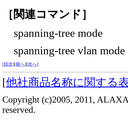
［関連コマンド］
spanning-tree mode
spanning-tree vlan mode
[
目次
][
前へ
][
次へ
]
[
他社商品名称に関する
Copyright (c)2005, 2011, ALAXAL
reserved.