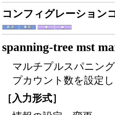
コンフィグレーション
spanning-tree mst ma
マルチプルスパニング
プカウント数を設定し
［入力形式］