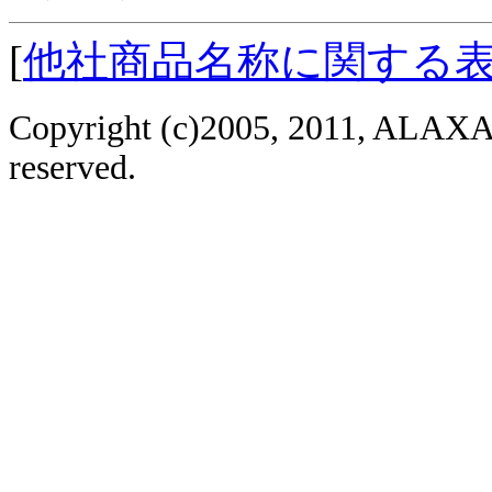
[
他社商品名称に関する
Copyright (c)2005, 2011, ALAXAL
reserved.