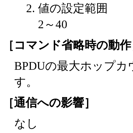
値の設定範囲
2～40
［コマンド省略時の動作
BPDUの最大ホップカ
す。
［通信への影響］
なし