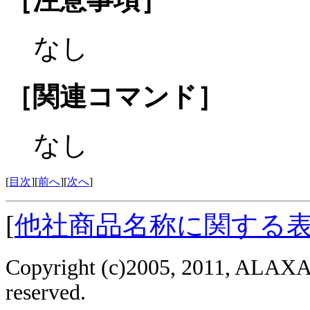
なし
［関連コマンド］
なし
[
目次
][
前へ
][
次へ
]
[
他社商品名称に関する
Copyright (c)2005, 2011, ALAXAL
reserved.