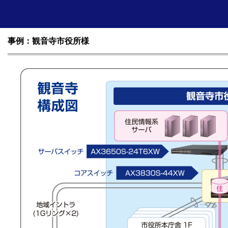
事例：観音寺市役所様